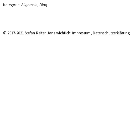
Kategorie:
Allgemein
,
Blog
© 2017-2021
Stefan Reiter
. Janz wichtich:
Impressum
,
Datenschutzerklärung
.