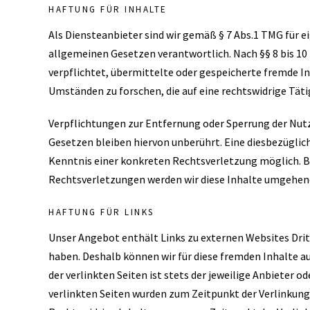
HAFTUNG FÜR INHALTE
Als Diensteanbieter sind wir gemäß § 7 Abs.1 TMG für e
allgemeinen Gesetzen verantwortlich. Nach §§ 8 bis 10 
verpflichtet, übermittelte oder gespeicherte fremde 
Umständen zu forschen, die auf eine rechtswidrige Täti
Verpflichtungen zur Entfernung oder Sperrung der Nu
Gesetzen bleiben hiervon unberührt. Eine diesbezüglich
Kenntnis einer konkreten Rechtsverletzung möglich.
Rechtsverletzungen werden wir diese Inhalte umgehen
HAFTUNG FÜR LINKS
Unser Angebot enthält Links zu externen Websites Dritt
haben. Deshalb können wir für diese fremden Inhalte a
der verlinkten Seiten ist stets der jeweilige Anbieter o
verlinkten Seiten wurden zum Zeitpunkt der Verlinkung