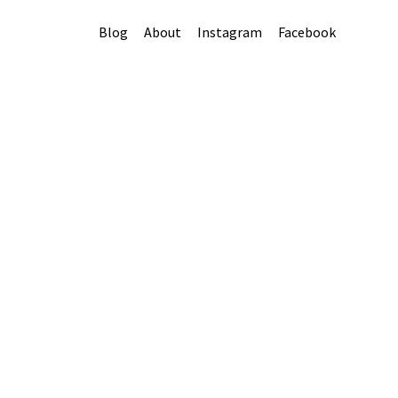
Blog
About
Instagram
Facebook