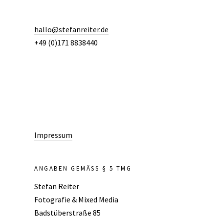
hallo@stefanreiter.de
+49 (0)171 8838440
Impressum
ANGABEN GEMÄSS § 5 TMG
Stefan Reiter
Fotografie & Mixed Media
Badstüberstraße 85